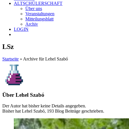
ALTSCHÜLERSCHAFT
Über uns
Veranstaltungen
Mitteilungsblatt
Archiv
LOGIN
LSz
Startseite
»
Archive für Lehel Szabó
Über
Lehel Szabó
Der Autor hat bisher keine Details angegeben.
Bisher hat Lehel Szabó, 193 Blog Beiträge geschrieben.